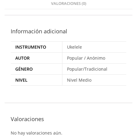
VALORACIONES (0)
Información adicional
INSTRUMENTO
Ukelele
AUTOR
Popular / Anónimo
GÉNERO
Popular/Tradicional
NIVEL
Nivel Medio
Valoraciones
No hay valoraciones aún.