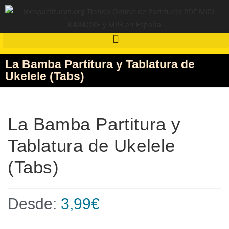
La Bamba Partitura y Tablatura de
Ukelele (Tabs)
La Bamba Partitura y
Tablatura de Ukelele
(Tabs)
Desde:
3,99
€