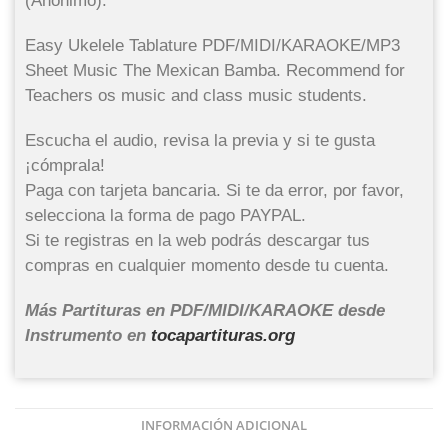
(Anónimo).
Easy Ukelele Tablature PDF/MIDI/KARAOKE/MP3
Sheet Music The Mexican Bamba. Recommend for
Teachers os music and class music students.
Escucha el audio, revisa la previa y si te gusta
¡cómprala!
Paga con tarjeta bancaria. Si te da error, por favor,
selecciona la forma de pago PAYPAL.
Si te registras en la web podrás descargar tus
compras en cualquier momento desde tu cuenta.
Más Partituras en PDF/MIDI/KARAOKE desde
Instrumento en
tocapartituras.org
INFORMACIÓN ADICIONAL