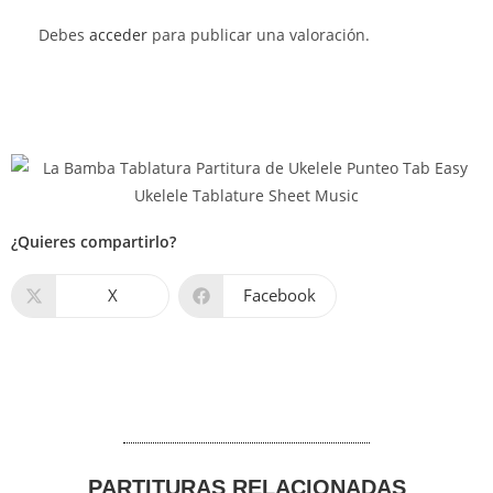
Debes
acceder
para publicar una valoración.
¿Quieres compartirlo?
X
Facebook
PARTITURAS RELACIONADAS