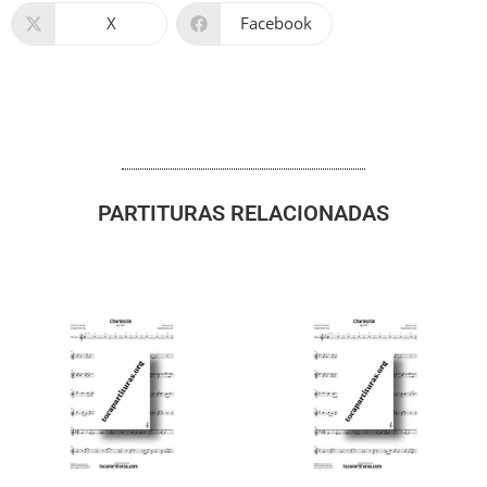
X
Facebook
PARTITURAS RELACIONADAS