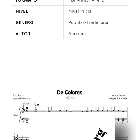
NIVEL
Nivel Inicial
GÉNERO
Popular/Tradicional
AUTOR
Anónimo