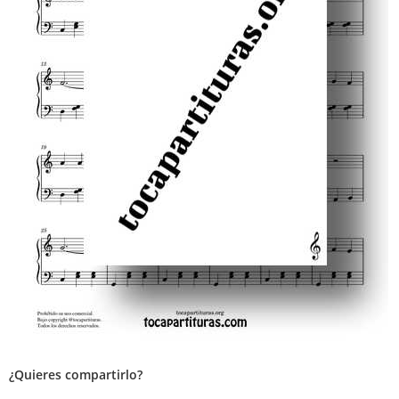
¿Quieres compartirlo?