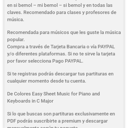
en si bemol – mi bemol – si bemol y en todas las
claves. Recomendado para clases y profesores de
música.
Recomendada para músicos que les guste la música
popular.
Compra a través de Tarjeta Bancaria o vía PAYPAL
y/o diferentes plataformas. Si no te sirve la tarjeta
por favor selecciona Pago PAYPAL.
Si te registras podrás descargar tus partituras en
cualquier momento desde tu cuenta.
De Colores Easy Sheet Music for Piano and
Keyboards in C Major
Si lo que buscas son partituras exclusivamente en
PDF podrás suscribirte a premium y descargar