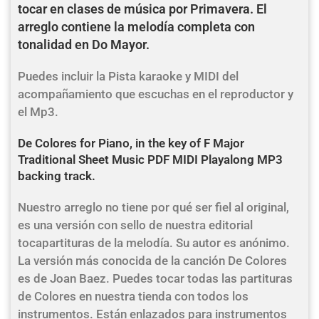
tocar en clases de música por Primavera. El
arreglo contiene la melodía completa con
tonalidad en Do Mayor.
Puedes incluir la Pista karaoke y MIDI del
acompañamiento que escuchas en el reproductor y
el Mp3.
De Colores for Piano, in the key of F Major
Traditional Sheet Music PDF MIDI Playalong MP3
backing track.
Nuestro arreglo no tiene por qué ser fiel al original,
es una versión con sello de nuestra editorial
tocapartituras de la melodía. Su autor es anónimo.
La versión más conocida de la canción De Colores
es de Joan Baez. Puedes tocar todas las partituras
de Colores en nuestra tienda con todos los
instrumentos. Están enlazados para instrumentos