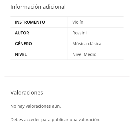
Información adicional
INSTRUMENTO
Violín
AUTOR
Rossini
GÉNERO
Música clásica
NIVEL
Nivel Medio
Valoraciones
No hay valoraciones aún.
Debes
acceder
para publicar una valoración.