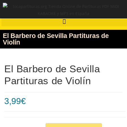
El Barbero de Sevilla Partituras de
Violín
El Barbero de Sevilla
Partituras de Violín
3,99
€