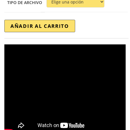
TIPO DE ARCHIVO
AÑADIR AL CARRITO