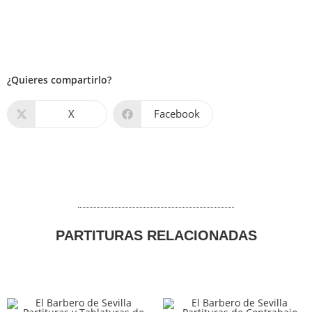
¿Quieres compartirlo?
X
Facebook
PARTITURAS RELACIONADAS