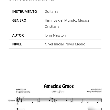
INSTRUMENTO
Guitarra
GÉNERO
Himnos del Mundo, Música
Cristiana
AUTOR
John Newton
NIVEL
Nivel Inicial, Nivel Medio