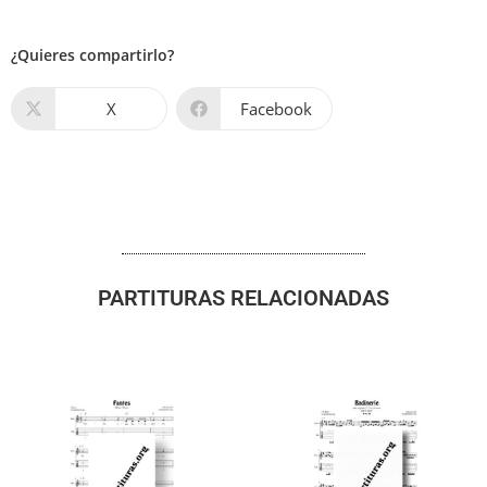
¿Quieres compartirlo?
X
Facebook
PARTITURAS RELACIONADAS