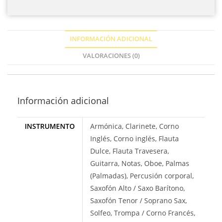
INFORMACIÓN ADICIONAL
VALORACIONES (0)
Información adicional
INSTRUMENTO
Armónica, Clarinete, Corno
Inglés, Corno inglés, Flauta
Dulce, Flauta Travesera,
Guitarra, Notas, Oboe, Palmas
(Palmadas), Percusión corporal,
Saxofón Alto / Saxo Barítono,
Saxofón Tenor / Soprano Sax,
Solfeo, Trompa / Corno Francés,