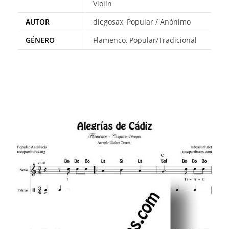
Violín
AUTOR
diegosax, Popular / Anónimo
GÉNERO
Flamenco, Popular/Tradicional