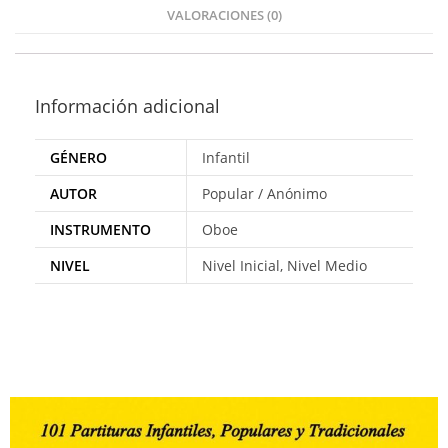
VALORACIONES (0)
Información adicional
GÉNERO
Infantil
AUTOR
Popular / Anónimo
INSTRUMENTO
Oboe
NIVEL
Nivel Inicial, Nivel Medio