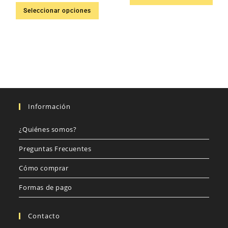
Seleccionar opciones
Información
¿Quiénes somos?
Preguntas Frecuentes
Cómo comprar
Formas de pago
Contacto