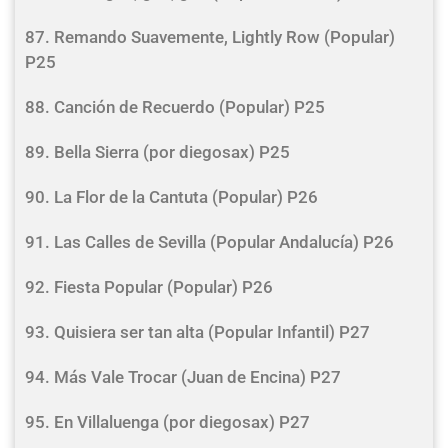
87. Remando Suavemente, Lightly Row (Popular)
P25
88. Canción de Recuerdo (Popular) P25
89. Bella Sierra (por diegosax) P25
90. La Flor de la Cantuta (Popular) P26
91. Las Calles de Sevilla (Popular Andalucía) P26
92. Fiesta Popular (Popular) P26
93. Quisiera ser tan alta (Popular Infantil) P27
94. Más Vale Trocar (Juan de Encina) P27
95. En Villaluenga (por diegosax) P27