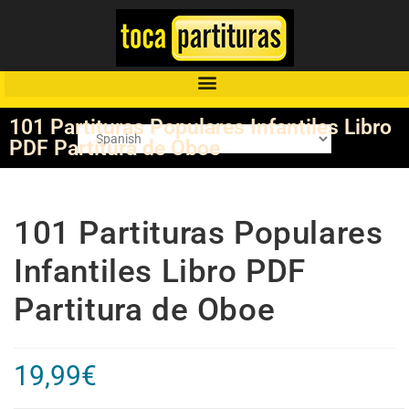
101 Partituras Populares Infantiles Libro
PDF Partitura de Oboe
101 Partituras Populares
Infantiles Libro PDF
Partitura de Oboe
19,99
€