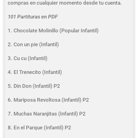
compras en cualquier momento desde tu cuenta.
101 Partituras en PDF
1. Chocolate Molinillo (Popular Infantil)
2. Con un pie (Infantil)
3. Cu cu (Infantil)
4. El Trenecito (Infantil)
5. Din Don (Infantil) P2
6. Mariposa Revoltosa (Infantil) P2
7. Muchas Naranjitas (Infantil) P2
8. En el Parque (Infantil) P2