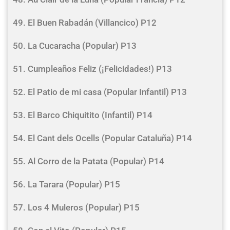
49. El Buen Rabadán (Villancico) P12
50. La Cucaracha (Popular) P13
51. Cumpleaños Feliz (¡Felicidades!) P13
52. El Patio de mi casa (Popular Infantil) P13
53. El Barco Chiquitito (Infantil) P14
54. El Cant dels Ocells (Popular Cataluña) P14
55. Al Corro de la Patata (Popular) P14
56. La Tarara (Popular) P15
57. Los 4 Muleros (Popular) P15