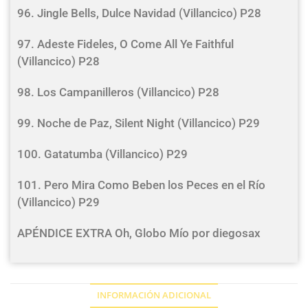
96. Jingle Bells, Dulce Navidad (Villancico) P28
97. Adeste Fideles, O Come All Ye Faithful
(Villancico) P28
98. Los Campanilleros (Villancico) P28
99. Noche de Paz, Silent Night (Villancico) P29
100. Gatatumba (Villancico) P29
101. Pero Mira Como Beben los Peces en el Río
(Villancico) P29
APÉNDICE EXTRA Oh, Globo Mío por diegosax
INFORMACIÓN ADICIONAL