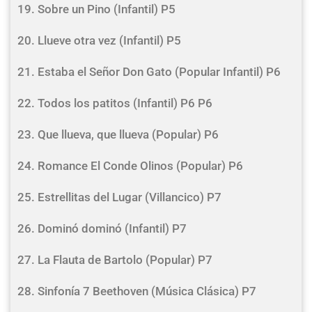
19. Sobre un Pino (Infantil) P5
20. Llueve otra vez (Infantil) P5
21. Estaba el Señor Don Gato (Popular Infantil) P6
22. Todos los patitos (Infantil) P6 P6
23. Que llueva, que llueva (Popular) P6
24. Romance El Conde Olinos (Popular) P6
25. Estrellitas del Lugar (Villancico) P7
26. Dominó dominó (Infantil) P7
27. La Flauta de Bartolo (Popular) P7
28. Sinfonía 7 Beethoven (Música Clásica) P7