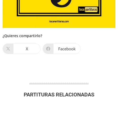
¿Quieres compartirlo?
X
Facebook
PARTITURAS RELACIONADAS