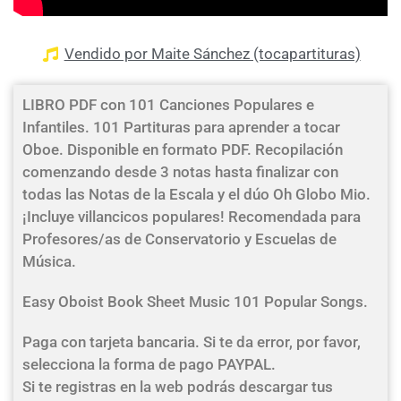
Vendido por Maite Sánchez (tocapartituras)
LIBRO PDF con 101 Canciones Populares e
Infantiles. 101 Partituras para aprender a tocar
Oboe. Disponible en formato PDF. Recopilación
comenzando desde 3 notas hasta finalizar con
todas las Notas de la Escala y el dúo Oh Globo Mio.
¡Incluye villancicos populares! Recomendada para
Profesores/as de Conservatorio y Escuelas de
Música.
Easy Oboist Book Sheet Music 101 Popular Songs.
Paga con tarjeta bancaria. Si te da error, por favor,
selecciona la forma de pago PAYPAL.
Si te registras en la web podrás descargar tus