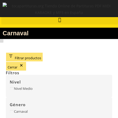
Carnaval
Filtrar productos
Cerrar
Filtros
Nivel
Nivel Medio
Género
Carnaval