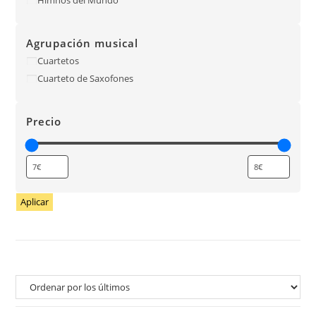
Agrupación musical
Cuartetos
Cuarteto de Saxofones
Precio
Aplicar