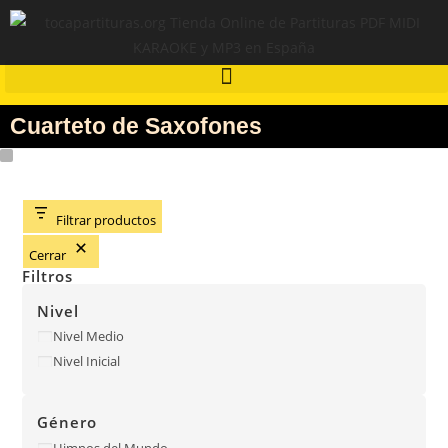
Cuarteto de Saxofones
Filtrar productos
Cerrar
Filtros
Nivel
Nivel Medio
Nivel Inicial
Género
Himnos del Mundo