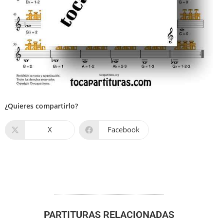
¿Quieres compartirlo?
X
Facebook
PARTITURAS RELACIONADAS