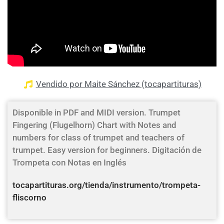
Vendido por Maite Sánchez (tocapartituras)
Disponible in PDF and MIDI version. Trumpet
Fingering (Flugelhorn) Chart with Notes and
numbers for class of trumpet and teachers of
trumpet. Easy version for beginners. Digitación de
Trompeta con Notas en Inglés
tocapartituras.org/tienda/instrumento/trompeta-
fliscorno