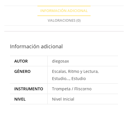
INFORMACIÓN ADICIONAL
VALORACIONES (0)
Información adicional
AUTOR
diegosax
GÉNERO
Escalas, Ritmo y Lectura,
Estudio…, Estudio
INSTRUMENTO
Trompeta / Fliscorno
NIVEL
Nivel Inicial