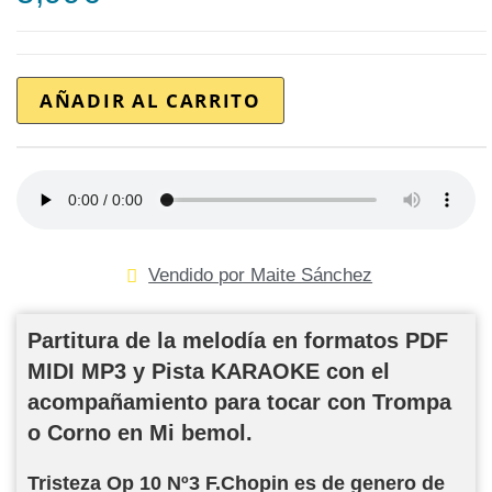
AÑADIR AL CARRITO
Vendido por Maite Sánchez
Partitura de la melodía en formatos PDF
MIDI MP3 y Pista KARAOKE con el
acompañamiento para tocar con Trompa
o Corno en Mi bemol.
Tristeza Op 10 Nº3 F.Chopin es de genero de