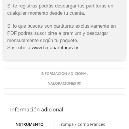
Si te registras podrás descargar tus partituras en
cualquier momento desde tu cuenta.
Si lo que buscas son partituras exclusivamente en
PDF podrás suscribirte a premium y descargar
mensualmente según tu paquete.
Suscribe a
www.tocapartituras.tv
.
INFORMACIÓN ADICIONAL
VALORACIONES (0)
Información adicional
INSTRUMENTO
Trompa / Corno Francés