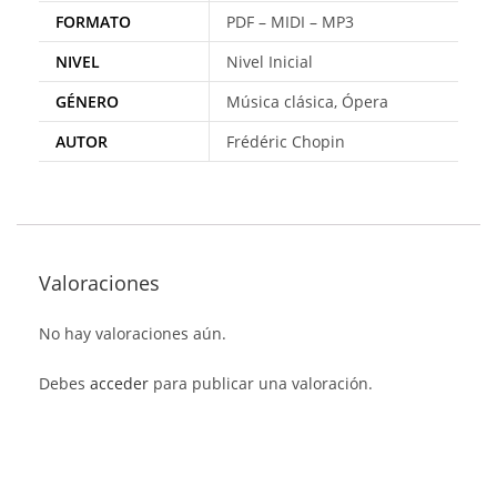
FORMATO
PDF – MIDI – MP3
NIVEL
Nivel Inicial
GÉNERO
Música clásica, Ópera
AUTOR
Frédéric Chopin
Valoraciones
No hay valoraciones aún.
Debes
acceder
para publicar una valoración.