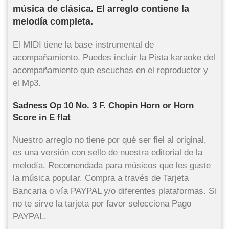
música de clásica. El arreglo contiene la
melodía completa.
El MIDI tiene la base instrumental de
acompañamiento. Puedes incluir la Pista karaoke del
acompañamiento que escuchas en el reproductor y
el Mp3.
Sadness Op 10 No. 3 F. Chopin Horn or Horn
Score in E flat
Nuestro arreglo no tiene por qué ser fiel al original,
es una versión con sello de nuestra editorial de la
melodía. Recomendada para músicos que les guste
la música popular. Compra a través de Tarjeta
Bancaria o vía PAYPAL y/o diferentes plataformas. Si
no te sirve la tarjeta por favor selecciona Pago
PAYPAL.