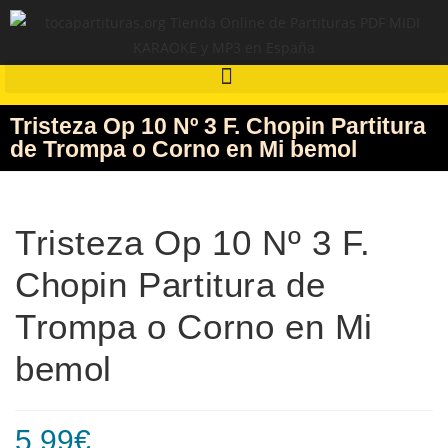
Tristeza Op 10 Nº 3 F. Chopin Partitura
de Trompa o Corno en Mi bemol
Tristeza Op 10 Nº 3 F.
Chopin Partitura de
Trompa o Corno en Mi
bemol
5,99
€