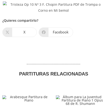
¿Quieres compartirlo?
X
Facebook
PARTITURAS RELACIONADAS