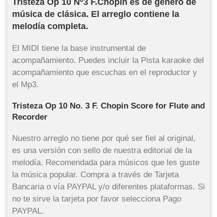
Tristeza Op 10 Nº3 F.Chopin es de genero de
música de clásica. El arreglo contiene la
melodía completa.
El MIDI tiene la base instrumental de
acompañamiento. Puedes incluir la Pista karaoke del
acompañamiento que escuchas en el reproductor y
el Mp3.
Tristeza Op 10 No. 3 F. Chopin Score for Flute and
Recorder
Nuestro arreglo no tiene por qué ser fiel al original,
es una versión con sello de nuestra editorial de la
melodía. Recomendada para músicos que les guste
la música popular. Compra a través de Tarjeta
Bancaria o vía PAYPAL y/o diferentes plataformas. Si
no te sirve la tarjeta por favor selecciona Pago
PAYPAL.