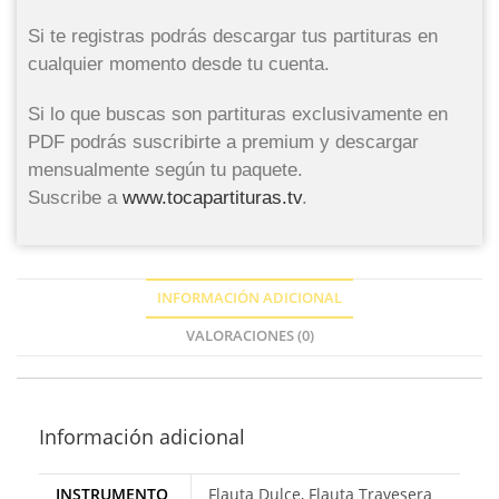
Si te registras podrás descargar tus partituras en
cualquier momento desde tu cuenta.
Si lo que buscas son partituras exclusivamente en
PDF podrás suscribirte a premium y descargar
mensualmente según tu paquete.
Suscribe a
www.tocapartituras.tv
.
INFORMACIÓN ADICIONAL
VALORACIONES (0)
Información adicional
INSTRUMENTO
Flauta Dulce, Flauta Travesera