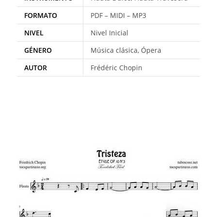
FORMATO
PDF – MIDI – MP3
NIVEL
Nivel Inicial
GÉNERO
Música clásica, Ópera
AUTOR
Frédéric Chopin