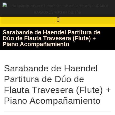
Sarabande de Haendel Partitura de
Dúo de Flauta Travesera (Flute) +
Piano Acompañamiento
Sarabande de Haendel
Partitura de Dúo de
Flauta Travesera (Flute) +
Piano Acompañamiento