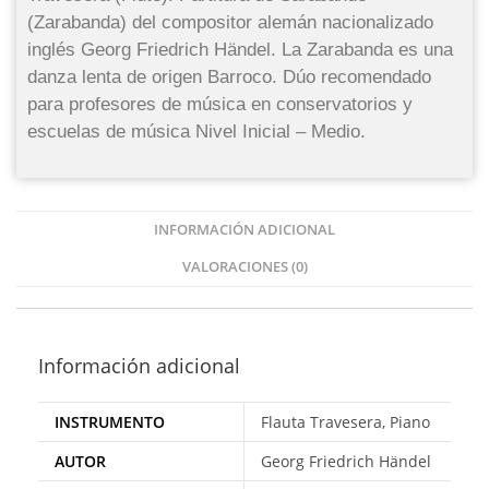
(Zarabanda) del compositor alemán nacionalizado
inglés Georg Friedrich Händel. La Zarabanda es una
danza lenta de origen Barroco. Dúo recomendado
para profesores de música en conservatorios y
escuelas de música Nivel Inicial – Medio.
INFORMACIÓN ADICIONAL
VALORACIONES (0)
Información adicional
INSTRUMENTO
Flauta Travesera, Piano
AUTOR
Georg Friedrich Händel