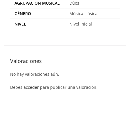
AGRUPACIÓN MUSICAL
Dúos
GÉNERO
Música clásica
NIVEL
Nivel Inicial
Valoraciones
No hay valoraciones aún.
Debes
acceder
para publicar una valoración.