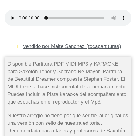
Vendido por Maite Sánchez (tocapartituras)
Disponible Partitura PDF MIDI MP3 y KARAOKE
para Saxofón Tenor y Soprano Re Mayor. Partitura
de Beautiful Dreamer compuesta Stephen Foster. El
MIDI tiene la base instrumental de acompañamiento.
Puedes incluir la Pista karaoke del acompañamiento
que escuchas en el reproductor y el Mp3.
Nuestro arreglo no tiene por qué ser fiel al original es
una versión con sello de nuestra editorial.
Recomendada para clases y profesores de Saxofón