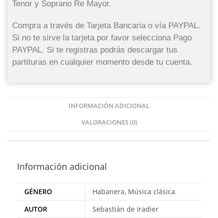
Tenor y Soprano Re Mayor.
Compra a través de Tarjeta Bancaria o vía PAYPAL.
Si no te sirve la tarjeta por favor selecciona Pago
PAYPAL. Si te registras podrás descargar tus
partituras en cualquier momento desde tu cuenta.
INFORMACIÓN ADICIONAL
VALORACIONES (0)
Información adicional
GÉNERO
Habanera, Música clásica
AUTOR
Sebastián de Iradier