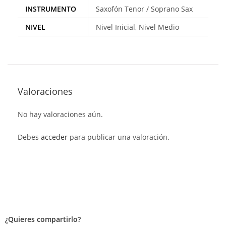
INSTRUMENTO
Saxofón Tenor / Soprano Sax
NIVEL
Nivel Inicial, Nivel Medio
Valoraciones
No hay valoraciones aún.
Debes
acceder
para publicar una valoración.
¿Quieres compartirlo?