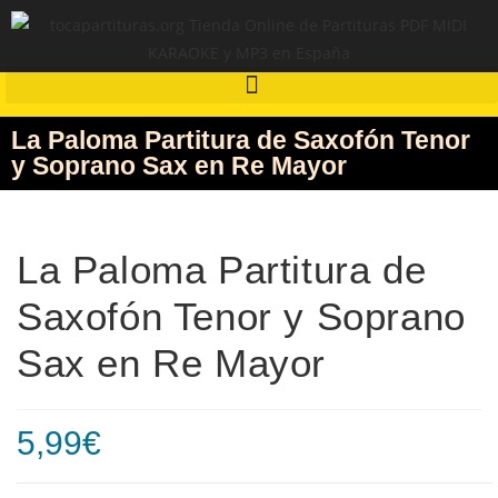
La Paloma Partitura de Saxofón Tenor
y Soprano Sax en Re Mayor
La Paloma Partitura de
Saxofón Tenor y Soprano
Sax en Re Mayor
5,99
€