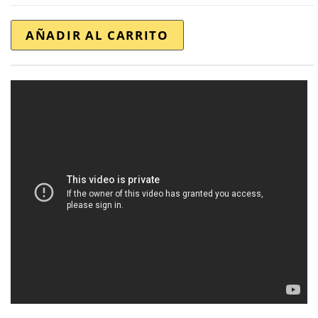
AÑADIR AL CARRITO