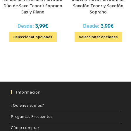
Dúo de Saxo Tenor / Soprano
Saxofón Tenor y Saxofón
Sax y Piano
Soprano
Desde:
3,99
€
Desde:
3,99
€
Seleccionar opciones
Seleccionar opciones
Información
¿Quiénes somos?
Preguntas Frecuentes
Cómo comprar