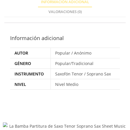
INFORMACIÓN ADICIONAL
VALORACIONES (0)
Información adicional
AUTOR
Popular / Anónimo
GÉNERO
Popular/Tradicional
INSTRUMENTO
Saxofón Tenor / Soprano Sax
NIVEL
Nivel Medio