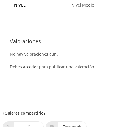
NIVEL
Nivel Medio
Valoraciones
No hay valoraciones aún.
Debes
acceder
para publicar una valoración.
¿Quieres compartirlo?
X
Facebook