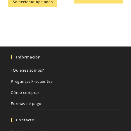
Seleccionar opciones
5.00
de 5
Información
¿Quiénes somos?
Preguntas Frecuentes
Cómo comprar
Formas de pago
Contacto