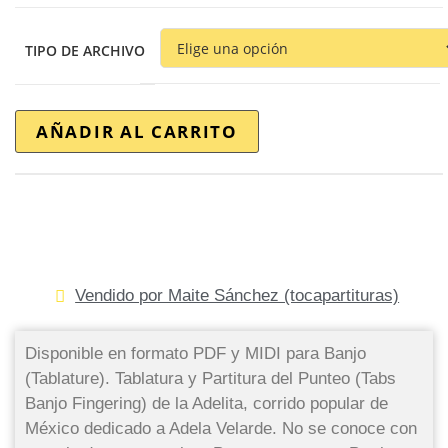
TIPO DE ARCHIVO
AÑADIR AL CARRITO
Vendido por Maite Sánchez (tocapartituras)
Disponible en formato PDF y MIDI para Banjo
(Tablature). Tablatura y Partitura del Punteo (Tabs
Banjo Fingering) de la Adelita, corrido popular de
México dedicado a Adela Velarde. No se conoce con