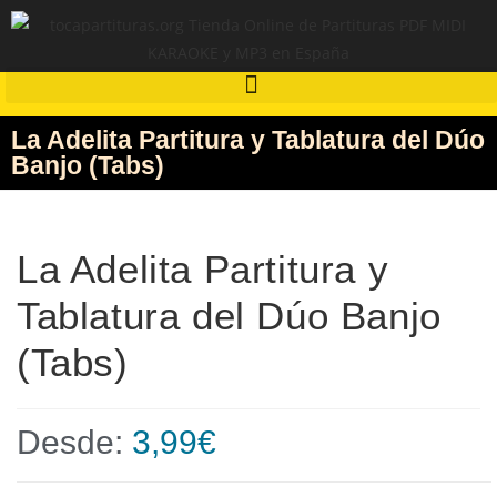
La Adelita Partitura y Tablatura del Dúo
Banjo (Tabs)
La Adelita Partitura y
Tablatura del Dúo Banjo
(Tabs)
Desde:
3,99
€