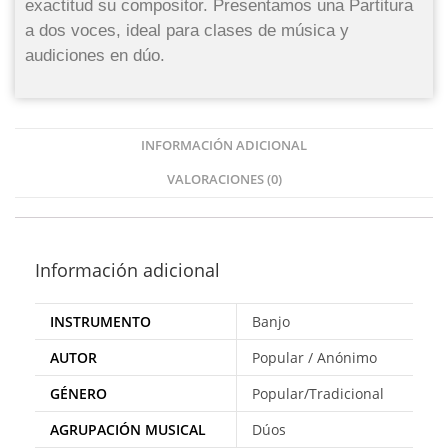
exactitud su compositor. Presentamos una Partitura
a dos voces, ideal para clases de música y
audiciones en dúo.
INFORMACIÓN ADICIONAL
VALORACIONES (0)
Información adicional
INSTRUMENTO
Banjo
AUTOR
Popular / Anónimo
GÉNERO
Popular/Tradicional
AGRUPACIÓN MUSICAL
Dúos