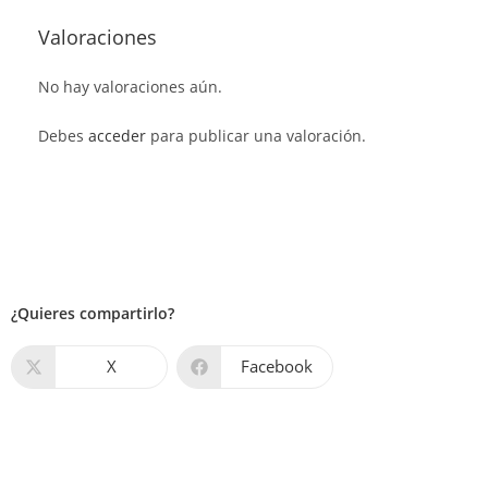
Valoraciones
No hay valoraciones aún.
Debes
acceder
para publicar una valoración.
¿Quieres compartirlo?
X
Facebook