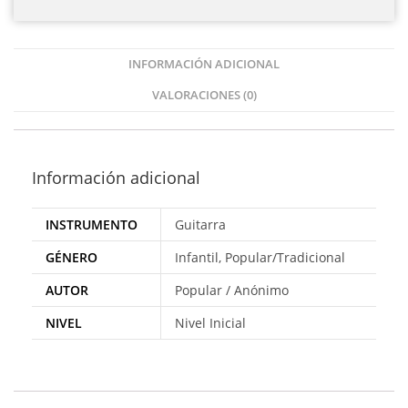
INFORMACIÓN ADICIONAL
VALORACIONES (0)
Información adicional
INSTRUMENTO
Guitarra
GÉNERO
Infantil, Popular/Tradicional
AUTOR
Popular / Anónimo
NIVEL
Nivel Inicial