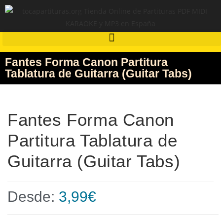
Fantes Forma Canon Partitura
Tablatura de Guitarra (Guitar Tabs)
Fantes Forma Canon
Partitura Tablatura de
Guitarra (Guitar Tabs)
Desde:
3,99
€