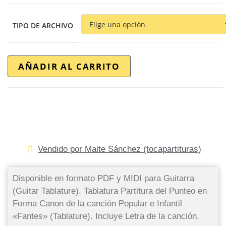
TIPO DE ARCHIVO
AÑADIR AL CARRITO
Vendido por Maite Sánchez (tocapartituras)
Disponible en formato PDF y MIDI para Guitarra
(Guitar Tablature). Tablatura Partitura del Punteo en
Forma Canon de la canción Popular e Infantil
«Fantes» (Tablature). Incluye Letra de la canción.