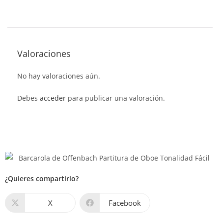
Valoraciones
No hay valoraciones aún.
Debes
acceder
para publicar una valoración.
¿Quieres compartirlo?
X
Facebook