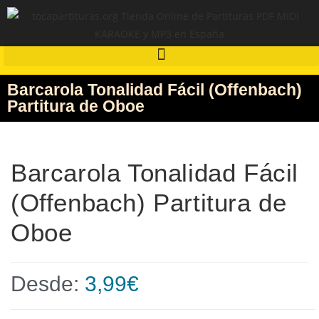
Barcarola Tonalidad Fácil (Offenbach)
Partitura de Oboe
Barcarola Tonalidad Fácil
(Offenbach) Partitura de
Oboe
Desde:
3,99
€