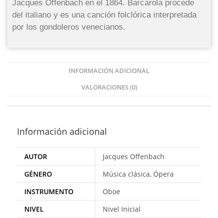
Jacques Offenbach en el 1864. Barcarola procede
del italiano y es una canción folclórica interpretada
por los gondoleros venecianos.
INFORMACIÓN ADICIONAL
VALORACIONES (0)
Información adicional
AUTOR
Jacques Offenbach
GÉNERO
Música clásica, Ópera
INSTRUMENTO
Oboe
NIVEL
Nivel Inicial