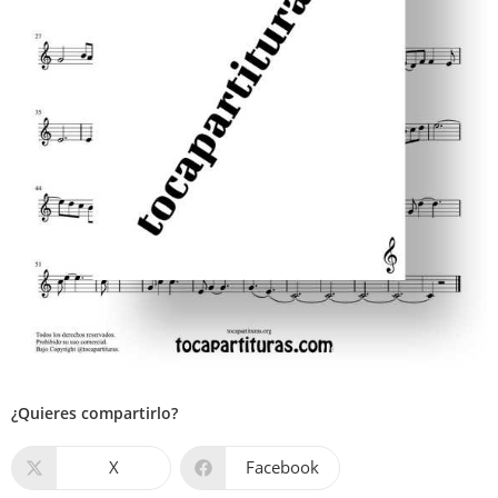
¿Quieres compartirlo?
X
Facebook