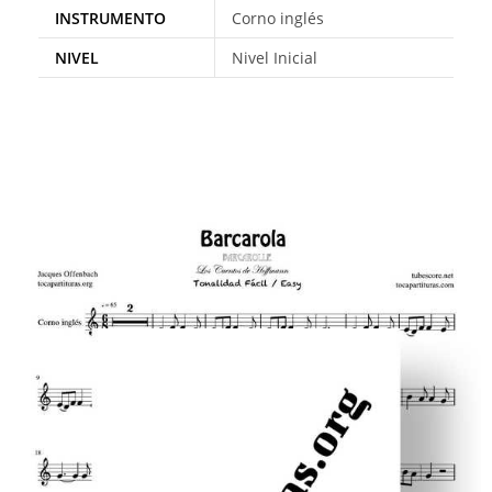
INSTRUMENTO
Corno inglés
NIVEL
Nivel Inicial