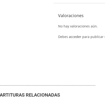
Valoraciones
No hay valoraciones aún.
Debes
acceder
para publicar 
ARTITURAS RELACIONADAS