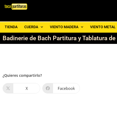
TIENDA
CUERDA
VIENTO MADERA
VIENTO METAL
Badinerie de Bach Partitura y Tablatura de
¿Quieres compartirlo?
X
Facebook