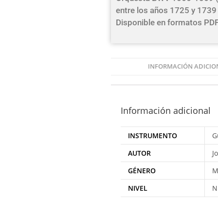
entre los años 1725 y 1739 
Disponible en formatos PDF
INFORMACIÓN ADICIO
Información adicional
INSTRUMENTO
G
AUTOR
J
GÉNERO
M
NIVEL
N