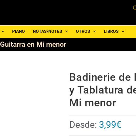
PIANO
NOTAS/NOTES
OTROS
LIBROS
 Guitarra en Mi menor
Badinerie de 
y Tablatura d
Mi menor
Desde:
3,99
€