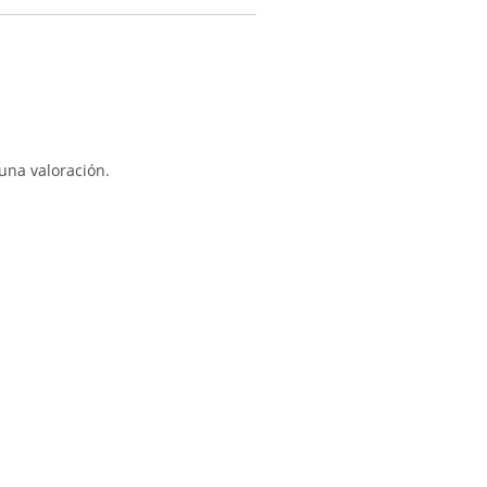
una valoración.