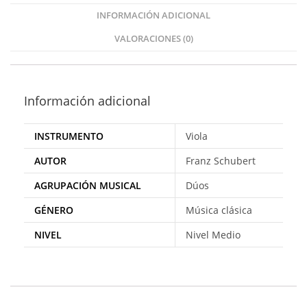
INFORMACIÓN ADICIONAL
VALORACIONES (0)
Información adicional
INSTRUMENTO
Viola
AUTOR
Franz Schubert
AGRUPACIÓN MUSICAL
Dúos
GÉNERO
Música clásica
NIVEL
Nivel Medio