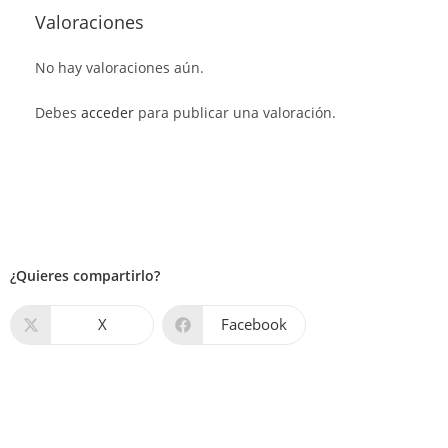
Valoraciones
No hay valoraciones aún.
Debes
acceder
para publicar una valoración.
¿Quieres compartirlo?
X
Facebook