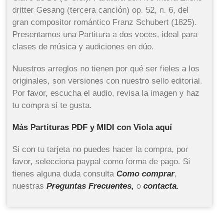
dritter Gesang (tercera canción) op. 52, n. 6, del
gran compositor romántico Franz Schubert (1825).
Presentamos una Partitura a dos voces, ideal para
clases de música y audiciones en dúo.
Nuestros arreglos no tienen por qué ser fieles a los
originales, son versiones con nuestro sello editorial.
Por favor, escucha el audio, revisa la imagen y haz
tu compra si te gusta.
Más Partituras PDF y MIDI con Viola aquí
Si con tu tarjeta no puedes hacer la compra, por
favor, selecciona paypal como forma de pago. Si
tienes alguna duda consulta
Como comprar
,
nuestras
Preguntas Frecuentes,
o
contacta.