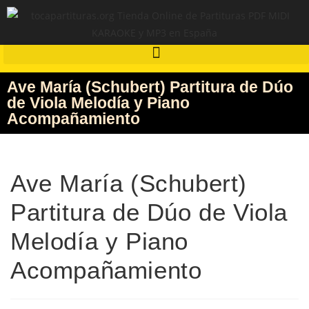
Ave María (Schubert) Partitura de Dúo
de Viola Melodía y Piano
Acompañamiento
Ave María (Schubert)
Partitura de Dúo de Viola
Melodía y Piano
Acompañamiento