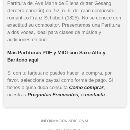
Partitura del Ave María de Ellens dritter Gesang
(tercera canción) op. 52, n. 6, del gran compositor
romántico Franz Schubert (1825). No se conoce con
exactitud su compositor. Presentamos una Partitura
a dos voces, ideal para clases de música y
audiciones en dúo.
Más Partituras PDF y MIDI con Saxo Alto y
Barítono aquí
Si con tu tarjeta no puedes hacer la compra, por
favor, selecciona paypal como forma de pago. Si
tienes alguna duda consulta
Como comprar
,
nuestras
Preguntas Frecuentes,
o
contacta.
INFORMACIÓN ADICIONAL