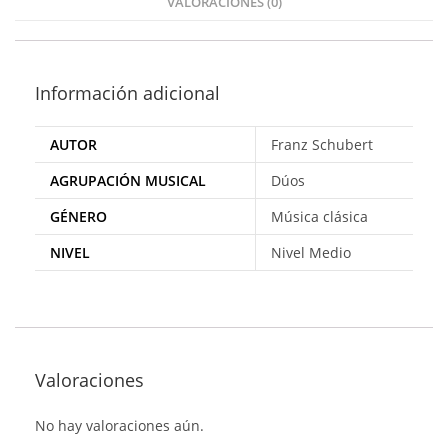
VALORACIONES (0)
Información adicional
AUTOR
Franz Schubert
AGRUPACIÓN MUSICAL
Dúos
GÉNERO
Música clásica
NIVEL
Nivel Medio
Valoraciones
No hay valoraciones aún.