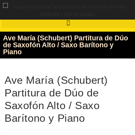
Ave María (Schubert) Partitura de Dúo
de Saxofón Alto / Saxo Barítono y
Piano
Ave María (Schubert)
Partitura de Dúo de
Saxofón Alto / Saxo
Barítono y Piano