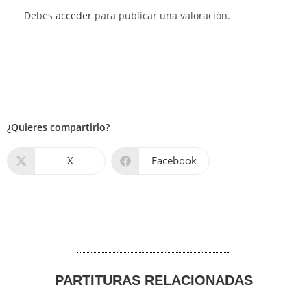
Debes
acceder
para publicar una valoración.
¿Quieres compartirlo?
X
Facebook
PARTITURAS RELACIONADAS