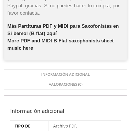
Paypal, gracias. Si no puedes hacer tu compra, por
favor contacta.
Más Partituras PDF y MIDI para Saxofonistas en
Si bemol (B flat) aquí
More PDF and MIDI B Flat saxophonists sheet
music here
INFORMACIÓN ADICIONAL
VALORACIONES (0)
Información adicional
TIPO DE
Archivo PDF,