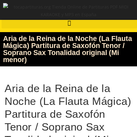
Aria de la Reina de la Noche (La Flauta
Mágica) Partitura de Saxofón Tenor /
Soprano Sax Tonalidad original (Mi
menor)
Aria de la Reina de la
Noche (La Flauta Mágica)
Partitura de Saxofón
Tenor / Soprano Sax