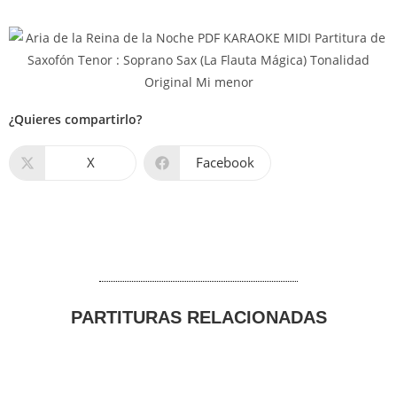
¿Quieres compartirlo?
X
Facebook
PARTITURAS RELACIONADAS