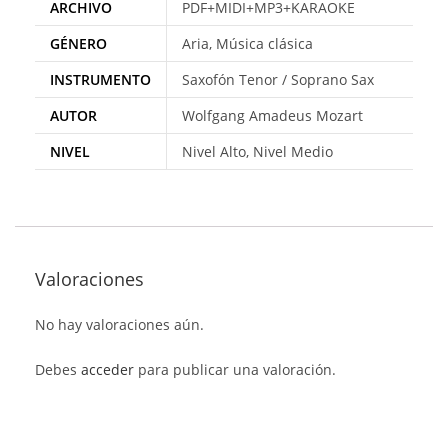
ARCHIVO
PDF+MIDI+MP3+KARAOKE
GÉNERO
Aria, Música clásica
INSTRUMENTO
Saxofón Tenor / Soprano Sax
AUTOR
Wolfgang Amadeus Mozart
NIVEL
Nivel Alto, Nivel Medio
Valoraciones
No hay valoraciones aún.
Debes
acceder
para publicar una valoración.