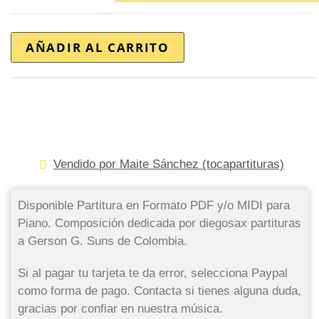
AÑADIR AL CARRITO
Vendido por Maite Sánchez (tocapartituras)
Disponible Partitura en Formato PDF y/o MIDI para
Piano. Composición dedicada por diegosax partituras
a Gerson G. Suns de Colombia.
Si al pagar tu tarjeta te da error, selecciona Paypal
como forma de pago. Contacta si tienes alguna duda,
gracias por confiar en nuestra música.