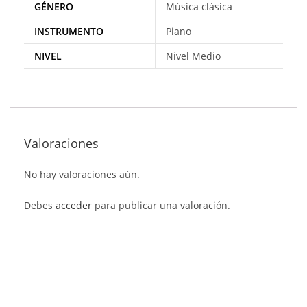
GÉNERO
Música clásica
INSTRUMENTO
Piano
NIVEL
Nivel Medio
Valoraciones
No hay valoraciones aún.
Debes
acceder
para publicar una valoración.