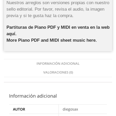
Nuestros arreglos son versiones propias con nuestro
sello editorial. Por favor, revisa el audio, la imagen
previa y si te gusta haz la compra.
Partituras de Piano PDF y MIDI en venta en la web
aquí.
More Piano PDF and MIDI sheet music here.
INFORMACIÓN ADICIONAL
VALORACIONES (0)
Información adicional
AUTOR
diegosax