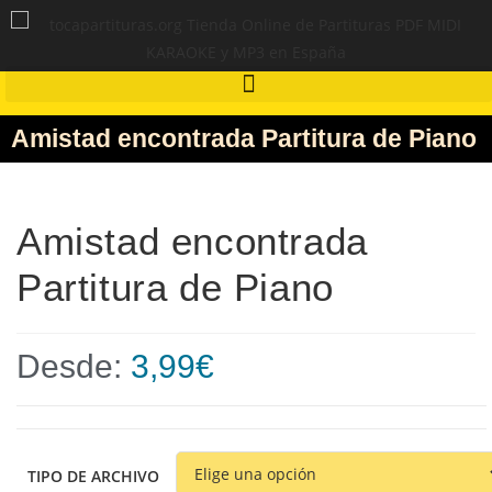
Amistad encontrada Partitura de Piano
Amistad encontrada
Partitura de Piano
Desde:
3,99
€
TIPO DE ARCHIVO