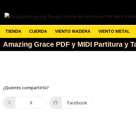
TIENDA
CUERDA
VIENTO MADERA
VIENTO METAL
Amazing Grace PDF y MIDI Partitura y Ta
¿Quieres compartirlo?
X
Facebook