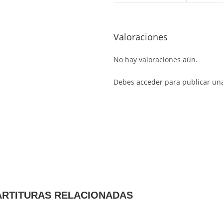
Valoraciones
No hay valoraciones aún.
Debes
acceder
para publicar una
ARTITURAS RELACIONADAS