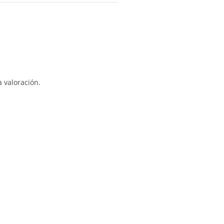
 valoración.