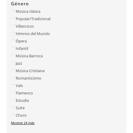
Género
Música clásica
Popular/Tradicional
Villancicos
Himnos del Mundo
Ópera
Infantil
Música Barroca
Jazz
Música Cristiana
Romanticismo
Vals
Flamenco
Estudio
Suite
Choro
Mostrar 24 más