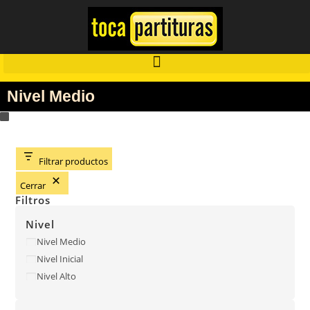
Nivel Medio
Filtrar productos
Cerrar
Filtros
Nivel
Nivel Medio
Nivel Inicial
Nivel Alto