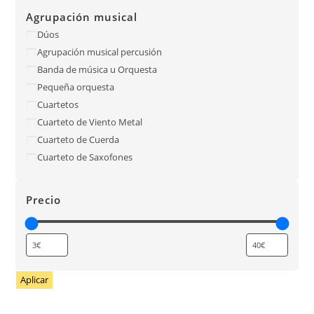
Agrupación musical
Dúos
Agrupación musical percusión
Banda de música u Orquesta
Pequeña orquesta
Cuartetos
Cuarteto de Viento Metal
Cuarteto de Cuerda
Cuarteto de Saxofones
Precio
Aplicar