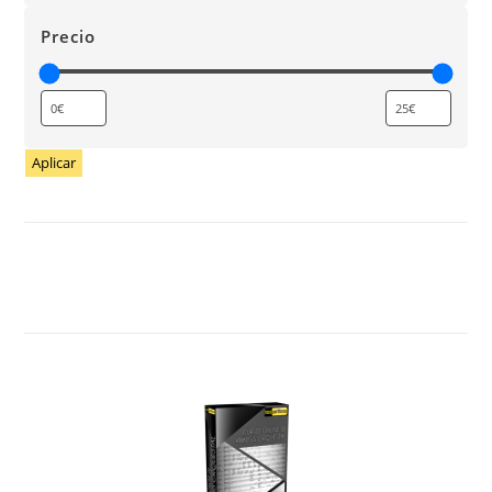
Precio
Aplicar