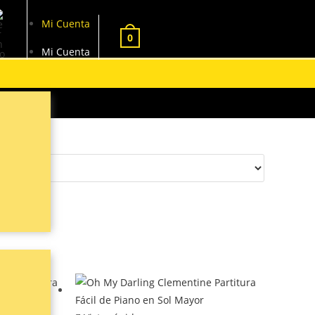
Mi Cuenta
0
Mi Cuenta