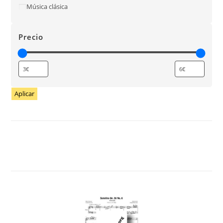
Música clásica
Precio
Aplicar