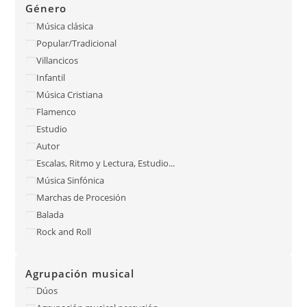
Género
Música clásica
Popular/Tradicional
Villancicos
Infantil
Música Cristiana
Flamenco
Estudio
Autor
Escalas, Ritmo y Lectura, Estudio...
Música Sinfónica
Marchas de Procesión
Balada
Rock and Roll
Agrupación musical
Dúos