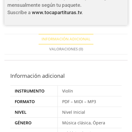
mensualmente según tu paquete.
Suscribe a
www.tocapartituras.tv
.
INFORMACIÓN ADICIONAL
VALORACIONES (0)
Información adicional
INSTRUMENTO
Violín
FORMATO
PDF – MIDI – MP3
NIVEL
Nivel Inicial
GÉNERO
Música clásica, Ópera