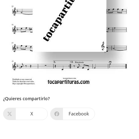
¿Quieres compartirlo?
X
Facebook