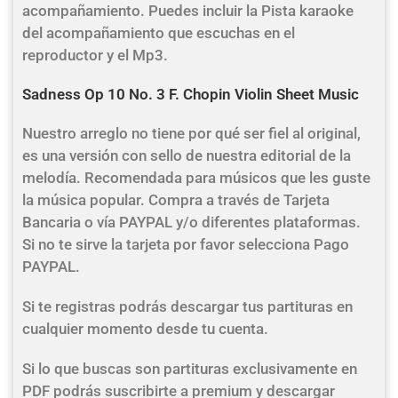
acompañamiento. Puedes incluir la Pista karaoke
del acompañamiento que escuchas en el
reproductor y el Mp3.
Sadness Op 10 No. 3 F. Chopin Violin Sheet Music
Nuestro arreglo no tiene por qué ser fiel al original,
es una versión con sello de nuestra editorial de la
melodía. Recomendada para músicos que les guste
la música popular. Compra a través de Tarjeta
Bancaria o vía PAYPAL y/o diferentes plataformas.
Si no te sirve la tarjeta por favor selecciona Pago
PAYPAL.
Si te registras podrás descargar tus partituras en
cualquier momento desde tu cuenta.
Si lo que buscas son partituras exclusivamente en
PDF podrás suscribirte a premium y descargar