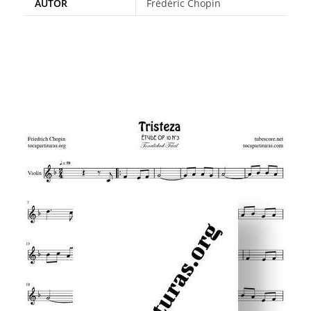
AUTOR
Frédéric Chopin