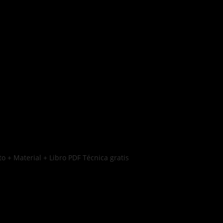
o + Material + Libro PDF Técnica gratis