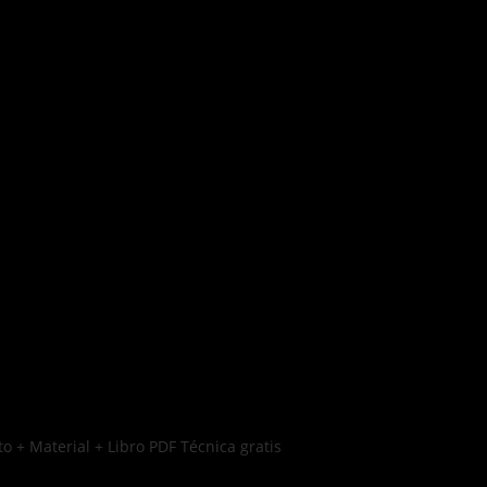
o + Material + Libro PDF Técnica gratis