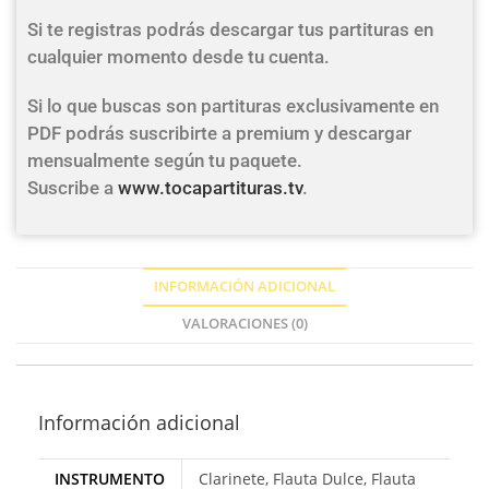
Si te registras podrás descargar tus partituras en
cualquier momento desde tu cuenta.
Si lo que buscas son partituras exclusivamente en
PDF podrás suscribirte a premium y descargar
mensualmente según tu paquete.
Suscribe a
www.tocapartituras.tv
.
INFORMACIÓN ADICIONAL
VALORACIONES (0)
Información adicional
INSTRUMENTO
Clarinete, Flauta Dulce, Flauta