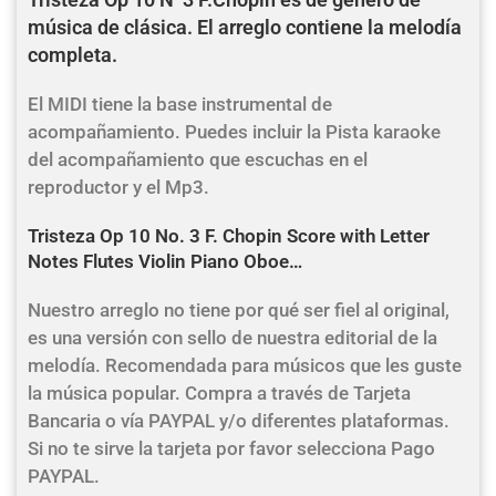
música de clásica. El arreglo contiene la melodía
completa.
El MIDI tiene la base instrumental de
acompañamiento. Puedes incluir la Pista karaoke
del acompañamiento que escuchas en el
reproductor y el Mp3.
Tristeza Op 10 No. 3 F. Chopin Score with Letter
Notes Flutes Violin Piano Oboe…
Nuestro arreglo no tiene por qué ser fiel al original,
es una versión con sello de nuestra editorial de la
melodía. Recomendada para músicos que les guste
la música popular. Compra a través de Tarjeta
Bancaria o vía PAYPAL y/o diferentes plataformas.
Si no te sirve la tarjeta por favor selecciona Pago
PAYPAL.