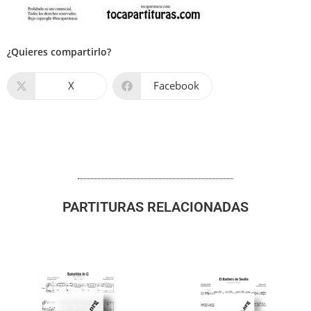
¿Quieres compartirlo?
X
Facebook
PARTITURAS RELACIONADAS