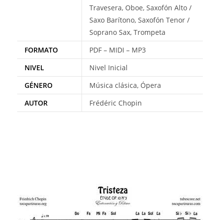
Travesera, Oboe, Saxofón Alto /
Saxo Barítono, Saxofón Tenor /
Soprano Sax, Trompeta
FORMATO
PDF – MIDI – MP3
NIVEL
Nivel Inicial
GÉNERO
Música clásica, Ópera
AUTOR
Frédéric Chopin