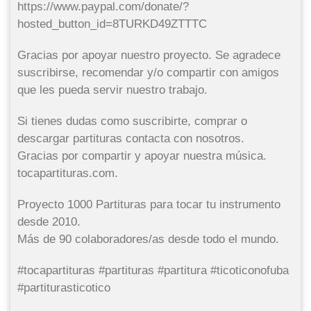
https://www.paypal.com/donate/?
hosted_button_id=8TURKD49ZTTTC
Gracias por apoyar nuestro proyecto. Se agradece
suscribirse, recomendar y/o compartir con amigos
que les pueda servir nuestro trabajo.
Si tienes dudas como suscribirte, comprar o
descargar partituras contacta con nosotros.
Gracias por compartir y apoyar nuestra música.
tocapartituras.com.
Proyecto 1000 Partituras para tocar tu instrumento
desde 2010.
Más de 90 colaboradores/as desde todo el mundo.
#tocapartituras #partituras #partitura #ticoticonofuba
#partiturasticotico