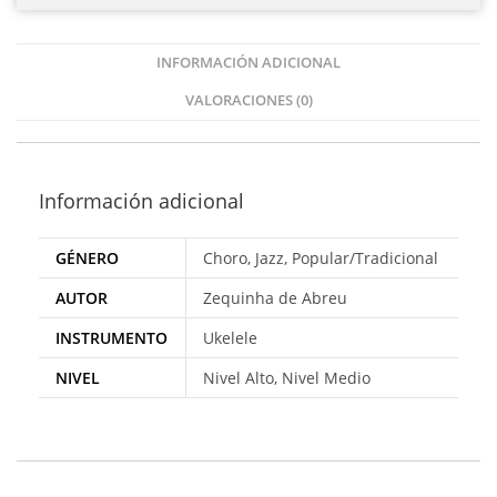
INFORMACIÓN ADICIONAL
VALORACIONES (0)
Información adicional
GÉNERO
Choro, Jazz, Popular/Tradicional
AUTOR
Zequinha de Abreu
INSTRUMENTO
Ukelele
NIVEL
Nivel Alto, Nivel Medio