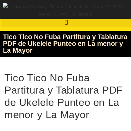
Tico Tico No Fuba Partitura y Tablatura
PDF de Ukelele Punteo en La menor y
La Mayor
Tico Tico No Fuba
Partitura y Tablatura PDF
de Ukelele Punteo en La
menor y La Mayor