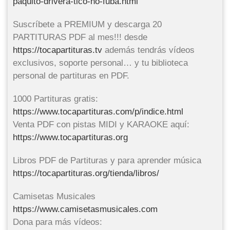
paquito-drivera-tico-no-fuba.html
Suscríbete a PREMIUM y descarga 20
PARTITURAS PDF al mes!!! desde
https://tocapartituras.tv
además tendrás vídeos
exclusivos, soporte personal… y tu biblioteca
personal de partituras en PDF.
1000 Partituras gratis:
https://www.tocapartituras.com/p/indice.html
Venta PDF con pistas MIDI y KARAOKE aquí:
https://www.tocapartituras.org
Libros PDF de Partituras y para aprender música
https://tocapartituras.org/tienda/libros/
Camisetas Musicales
https://www.camisetasmusicales.com
Dona para más vídeos: