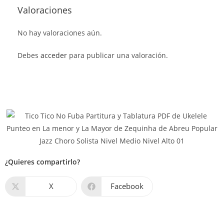
Valoraciones
No hay valoraciones aún.
Debes
acceder
para publicar una valoración.
¿Quieres compartirlo?
X
Facebook