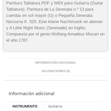
Partitura Tablatura PDF y MIDI para Guitarra (Guitar
Tablature). Partitura de La Serenata n.º 13 para
cuerdas en sol mayor (G) o Pequeña Serenata
Nocturna K. 525. Eine kleine Nachtmusik en alemán
y A Little Night Music (Serenade) en Inglés.
Compuesta por el genio Wolfang Amadeus Mozart en
el año 1787.
INFORMACIÓN ADICIONAL
VALORACIONES (0)
Información adicional
INSTRUMENTO
Guitarra