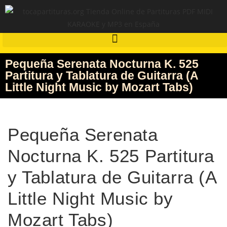
Pequeña Serenata Nocturna K. 525
Partitura y Tablatura de Guitarra (A
Little Night Music by Mozart Tabs)
Pequeña Serenata
Nocturna K. 525 Partitura
y Tablatura de Guitarra (A
Little Night Music by
Mozart Tabs)