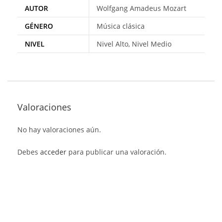
AUTOR
Wolfgang Amadeus Mozart
GÉNERO
Música clásica
NIVEL
Nivel Alto, Nivel Medio
Valoraciones
No hay valoraciones aún.
Debes
acceder
para publicar una valoración.