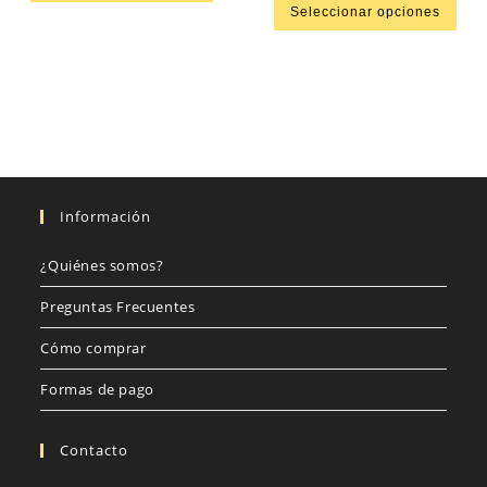
Seleccionar opciones
Información
¿Quiénes somos?
Preguntas Frecuentes
Cómo comprar
Formas de pago
Contacto