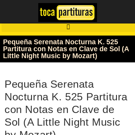
Pequeña Serenata Nocturna K. 525
Partitura con Notas en Clave de Sol (A
Little Night Music by Mozart)
Pequeña Serenata
Nocturna K. 525 Partitura
con Notas en Clave de
Sol (A Little Night Music
by Mozart)