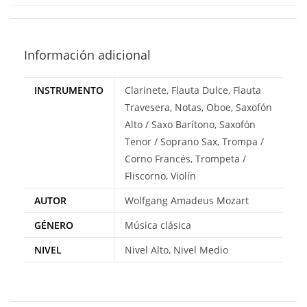
Información adicional
INSTRUMENTO
Clarinete, Flauta Dulce, Flauta
Travesera, Notas, Oboe, Saxofón
Alto / Saxo Barítono, Saxofón
Tenor / Soprano Sax, Trompa /
Corno Francés, Trompeta /
Fliscorno, Violín
AUTOR
Wolfgang Amadeus Mozart
GÉNERO
Música clásica
NIVEL
Nivel Alto, Nivel Medio