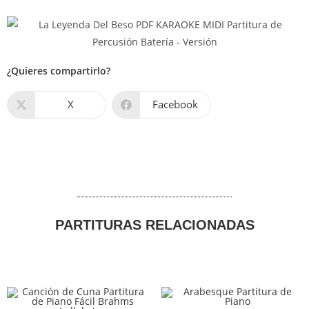
¿Quieres compartirlo?
X
Facebook
PARTITURAS RELACIONADAS