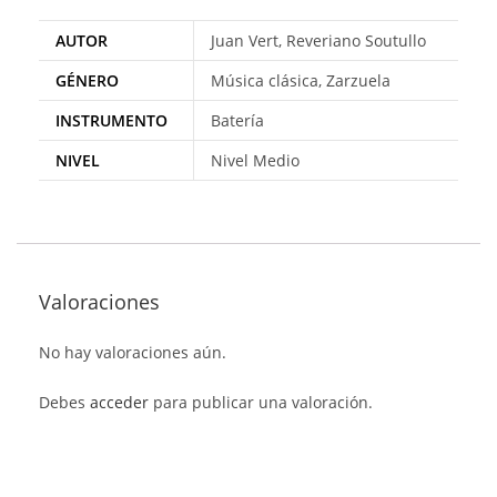
AUTOR
Juan Vert, Reveriano Soutullo
GÉNERO
Música clásica, Zarzuela
INSTRUMENTO
Batería
NIVEL
Nivel Medio
Valoraciones
No hay valoraciones aún.
Debes
acceder
para publicar una valoración.