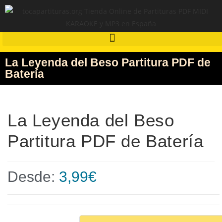
La Leyenda del Beso Partitura PDF de
Batería
La Leyenda del Beso
Partitura PDF de Batería
Desde:
3,99
€