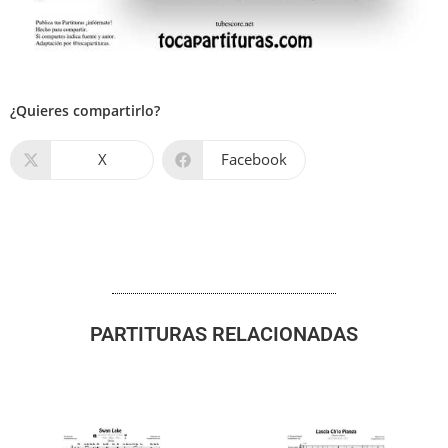
¿Quieres compartirlo?
X
Facebook
PARTITURAS RELACIONADAS