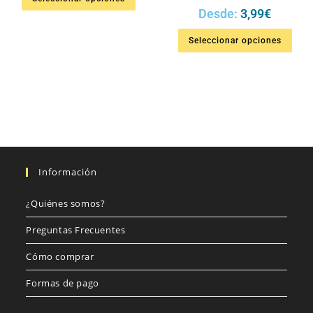
Desde:
3,99
€
Seleccionar opciones
Información
¿Quiénes somos?
Preguntas Frecuentes
Cómo comprar
Formas de pago