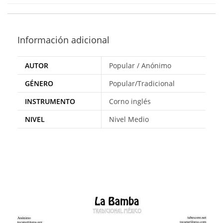
Información adicional
AUTOR
Popular / Anónimo
GÉNERO
Popular/Tradicional
INSTRUMENTO
Corno inglés
NIVEL
Nivel Medio