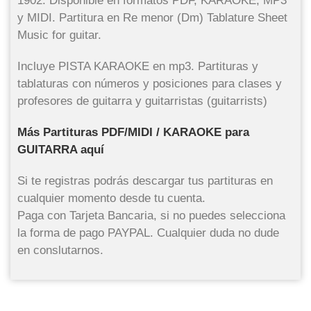
1902. Disponible en formatos PDF, KARAOKE, MP3
y MIDI. Partitura en Re menor (Dm) Tablature Sheet
Music for guitar.
Incluye PISTA KARAOKE en mp3. Partituras y
tablaturas con números y posiciones para clases y
profesores de guitarra y guitarristas (guitarrists)
Más Partituras PDF/MIDI / KARAOKE para
GUITARRA aquí
Si te registras podrás descargar tus partituras en
cualquier momento desde tu cuenta.
Paga con Tarjeta Bancaria, si no puedes selecciona
la forma de pago PAYPAL. Cualquier duda no dude
en conslutarnos.