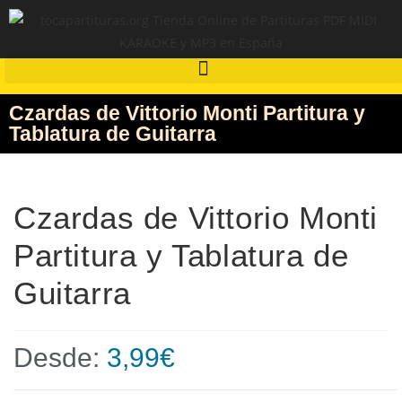
Czardas de Vittorio Monti Partitura y
Tablatura de Guitarra
Czardas de Vittorio Monti
Partitura y Tablatura de
Guitarra
Desde:
3,99
€