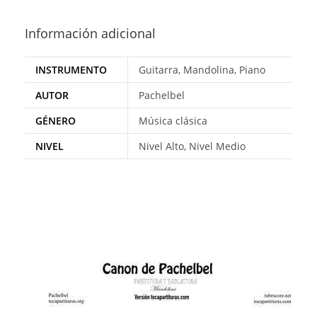
Información adicional
INSTRUMENTO
Guitarra, Mandolina, Piano
AUTOR
Pachelbel
GÉNERO
Música clásica
NIVEL
Nivel Alto, Nivel Medio