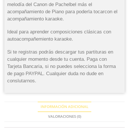
melodía del Canon de Pachelbel más el
acompañamiento de Piano para poderla tocarcon el
acompañamiento karaoke.
Ideal para aprender composiciones clásicas con
autoacompañemiento karaoke.
Si te registras podrás descargar tus partituras en
cualquier momento desde tu cuenta. Paga con
Tarjeta Bancaria, si no puedes selecciona la forma
de pago PAYPAL. Cualquier duda no dude en
conslutarnos.
INFORMACIÓN ADICIONAL
VALORACIONES (0)