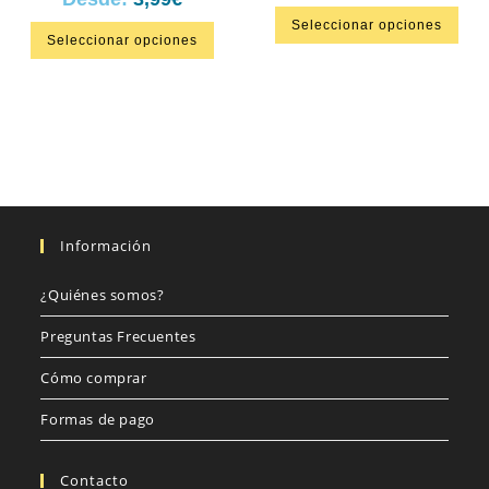
Seleccionar opciones
Seleccionar opciones
Información
¿Quiénes somos?
Preguntas Frecuentes
Cómo comprar
Formas de pago
Contacto