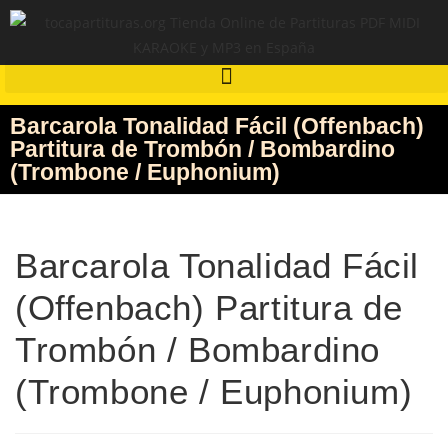
Barcarola Tonalidad Fácil (Offenbach)
Partitura de Trombón / Bombardino
(Trombone / Euphonium)
Barcarola Tonalidad Fácil
(Offenbach) Partitura de
Trombón / Bombardino
(Trombone / Euphonium)