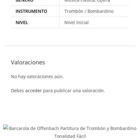
INSTRUMENTO
Trombón / Bombardino
NIVEL
Nivel Inicial
Valoraciones
No hay valoraciones aún.
Debes
acceder
para publicar una valoración.