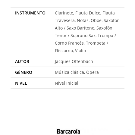
INSTRUMENTO
Clarinete, Flauta Dulce, Flauta
Travesera, Notas, Oboe, Saxofón
Alto / Saxo Barítono, Saxofón
Tenor / Soprano Sax, Trompa /
Corno Francés, Trompeta /
Fliscorno, Violín
AUTOR
Jacques Offenbach
GÉNERO
Música clásica, Ópera
NIVEL
Nivel Inicial