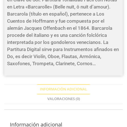
en Letra «Barcarolle» (Belle nuit, ô nuit d’amour).
Barcarola (título en español), pertenece a Los
Cuentos de Hoffmann y fue compuesta por el
alemán Jacques Offenbach en el 1864. Barcarola
procede del italiano y es una canción folclórica
interpretada por los gondoleros venecianos. La
Partitura Digital sirve para Instrumentos afinados en
Do, es decir Violín, Oboe, Flautas, Armónica,
Saxofones, Trompeta, Clarinete, Cornos…
INFORMACIÓN ADICIONAL
VALORACIONES (0)
Información adicional