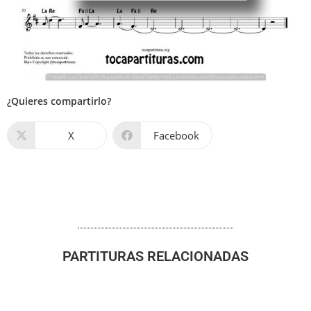
¿Quieres compartirlo?
X
Facebook
PARTITURAS RELACIONADAS