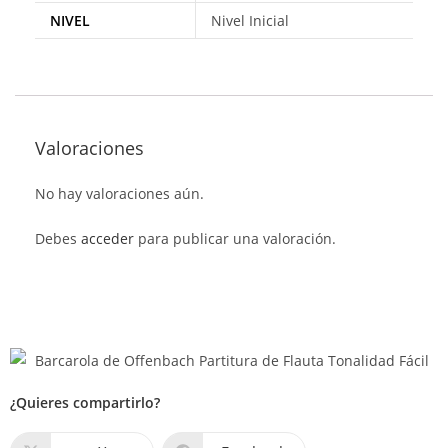
NIVEL
Nivel Inicial
Valoraciones
No hay valoraciones aún.
Debes
acceder
para publicar una valoración.
¿Quieres compartirlo?