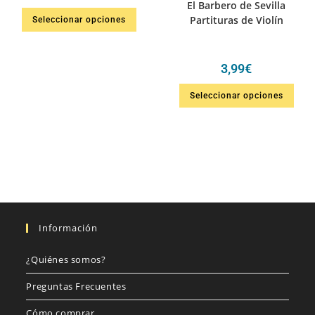
El Barbero de Sevilla
Partituras de Violín
Seleccionar opciones
3,99
€
Seleccionar opciones
Información
¿Quiénes somos?
Preguntas Frecuentes
Cómo comprar