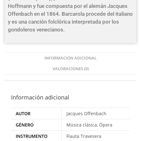
Hoffmann y fue compuesta por el alemán Jacques
Offenbach en el 1864. Barcarola procede del italiano
y es una canción folclórica interpretada por los
gondoleros venecianos.
INFORMACIÓN ADICIONAL
VALORACIONES (0)
Información adicional
AUTOR
Jacques Offenbach
GÉNERO
Música clásica, Ópera
INSTRUMENTO
Flauta Travesera