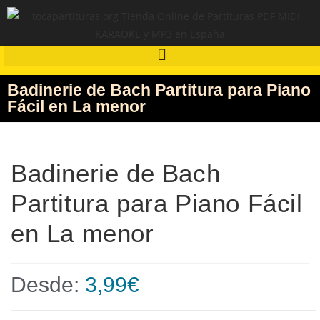
Badinerie de Bach Partitura para Piano
Fácil en La menor
Badinerie de Bach
Partitura para Piano Fácil
en La menor
Desde:
3,99
€