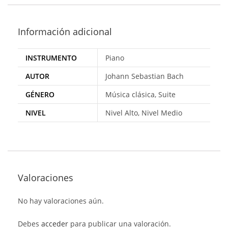
Información adicional
INSTRUMENTO
Piano
AUTOR
Johann Sebastian Bach
GÉNERO
Música clásica, Suite
NIVEL
Nivel Alto, Nivel Medio
Valoraciones
No hay valoraciones aún.
Debes
acceder
para publicar una valoración.