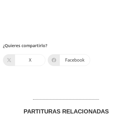
¿Quieres compartirlo?
X
Facebook
PARTITURAS RELACIONADAS