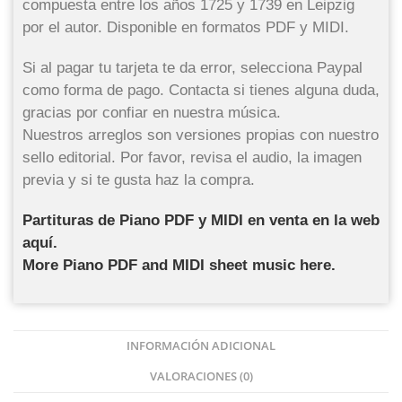
compuesta entre los años 1725 y 1739 en Leipzig
por el autor. Disponible en formatos PDF y MIDI.
Si al pagar tu tarjeta te da error, selecciona Paypal
como forma de pago. Contacta si tienes alguna duda,
gracias por confiar en nuestra música.
Nuestros arreglos son versiones propias con nuestro
sello editorial. Por favor, revisa el audio, la imagen
previa y si te gusta haz la compra.
Partituras de Piano PDF y MIDI en venta en la web
aquí.
More Piano PDF and MIDI sheet music here.
INFORMACIÓN ADICIONAL
VALORACIONES (0)