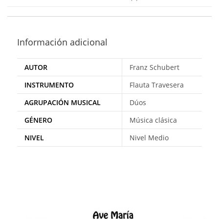
Información adicional
AUTOR
Franz Schubert
INSTRUMENTO
Flauta Travesera
AGRUPACIÓN MUSICAL
Dúos
GÉNERO
Música clásica
NIVEL
Nivel Medio