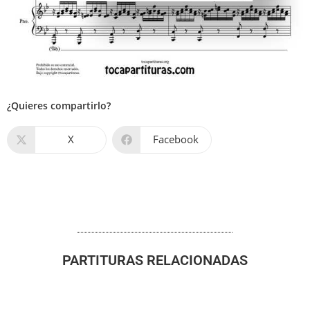
¿Quieres compartirlo?
X
Facebook
PARTITURAS RELACIONADAS