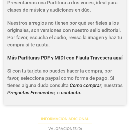
Presentamos una Partitura a dos voces, ideal para
clases de música y audiciones en dúo.
Nuestros arreglos no tienen por qué ser fieles a los
originales, son versiones con nuestro sello editorial.
Por favor, escucha el audio, revisa la imagen y haz tu
compra si te gusta.
Más Partituras PDF y MIDI con Flauta Travesera aquí
Si con tu tarjeta no puedes hacer la compra, por
favor, selecciona paypal como forma de pago. Si
tienes alguna duda consulta
Como comprar
, nuestras
Preguntas Frecuentes,
o
contacta.
INFORMACIÓN ADICIONAL
VALORACIONES (0)