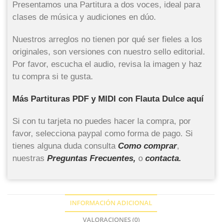
Presentamos una Partitura a dos voces, ideal para
clases de música y audiciones en dúo.
Nuestros arreglos no tienen por qué ser fieles a los
originales, son versiones con nuestro sello editorial.
Por favor, escucha el audio, revisa la imagen y haz
tu compra si te gusta.
Más Partituras PDF y MIDI con Flauta Dulce aquí
Si con tu tarjeta no puedes hacer la compra, por
favor, selecciona paypal como forma de pago. Si
tienes alguna duda consulta
Como comprar
,
nuestras
Preguntas Frecuentes,
o
contacta.
INFORMACIÓN ADICIONAL
VALORACIONES (0)