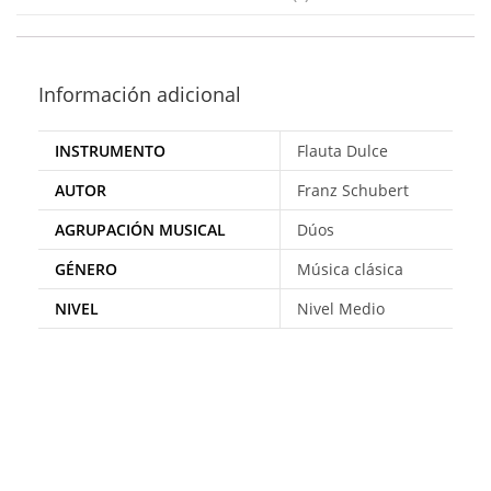
Información adicional
INSTRUMENTO
Flauta Dulce
AUTOR
Franz Schubert
AGRUPACIÓN MUSICAL
Dúos
GÉNERO
Música clásica
NIVEL
Nivel Medio