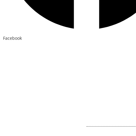
Facebook