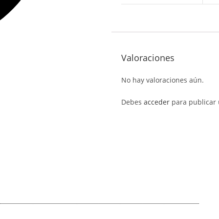
Valoraciones
No hay valoraciones aún.
Debes
acceder
para publicar 