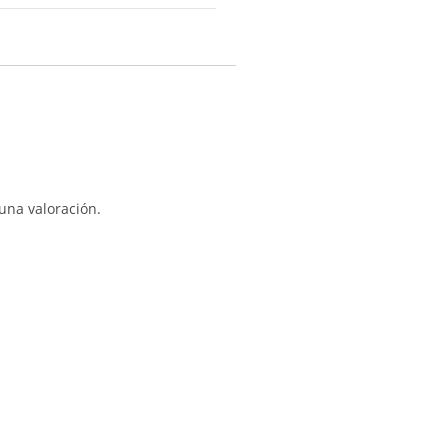
una valoración.