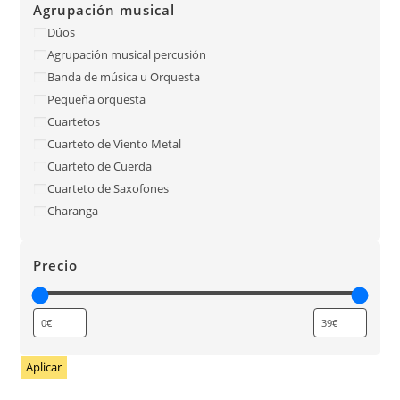
Agrupación musical
Dúos
Agrupación musical percusión
Banda de música u Orquesta
Pequeña orquesta
Cuartetos
Cuarteto de Viento Metal
Cuarteto de Cuerda
Cuarteto de Saxofones
Charanga
Precio
Aplicar