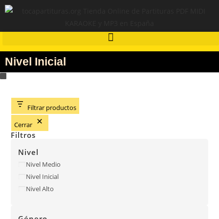
Nivel Inicial
Filtrar productos
Cerrar
Filtros
Nivel
Nivel Medio
Nivel Inicial
Nivel Alto
Género