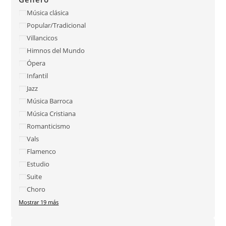
Música clásica
Popular/Tradicional
Villancicos
Himnos del Mundo
Ópera
Infantil
Jazz
Música Barroca
Música Cristiana
Romanticismo
Vals
Flamenco
Estudio
Suite
Choro
Mostrar 19 más