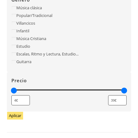
Música clásica
Popular/Tradicional
Villancicos
Infantil
Música Cristiana
Estudio
Escalas, Ritmo y Lectura, Estudio...
Guitarra
Precio
Aplicar