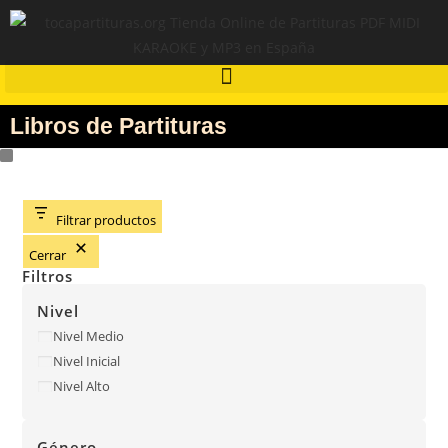
Libros de Partituras
Filtrar productos
Cerrar
Filtros
Nivel
Nivel Medio
Nivel Inicial
Nivel Alto
Género