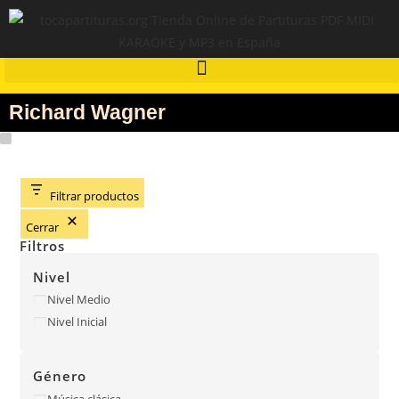
Richard Wagner
Filtrar productos
Cerrar
Filtros
Nivel
Nivel Medio
Nivel Inicial
Género
Música clásica