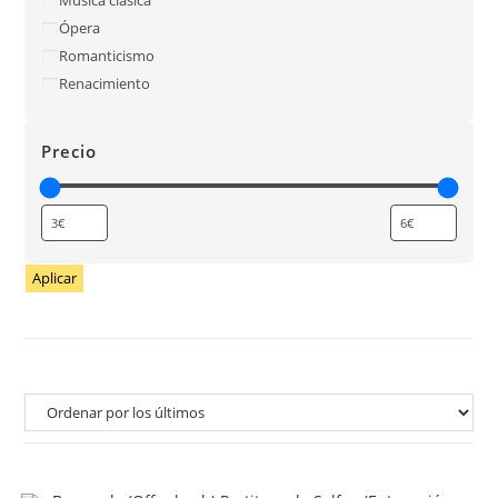
Ópera
Romanticismo
Renacimiento
Precio
Aplicar